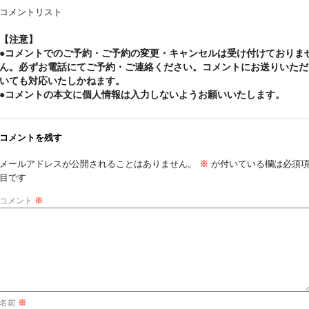
コメントリスト
【注意】
●コメントでのご予約・ご予約の変更・キャンセルは受け付けておりま
ん。必ずお電話にてご予約・ご連絡ください。コメントにお送りいただ
いても対応いたしかねます。
●コメントの本文に個人情報は入力しないようお願いいたします。
コメントを残す
メールアドレスが公開されることはありません。
※
が付いている欄は必須
目です
コメント
※
名前
※