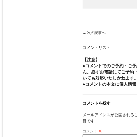
←
次の記事へ
コメントリスト
【注意】
●コメントでのご予約・ご
ん。必ずお電話にてご予約
いても対応いたしかねます
●コメントの本文に個人情
コメントを残す
メールアドレスが公開される
目です
コメント
※