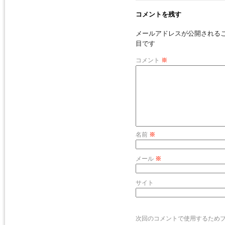
コメントを残す
メールアドレスが公開される
目です
コメント
※
名前
※
メール
※
サイト
次回のコメントで使用するため