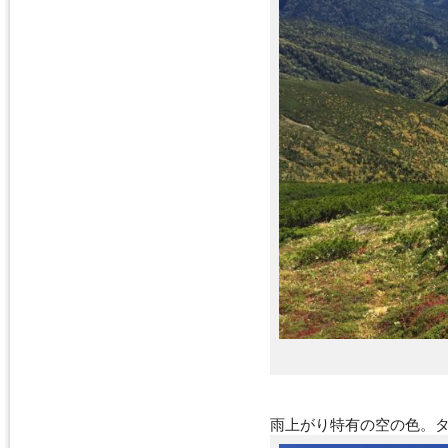
雨上がり特有の空の色。