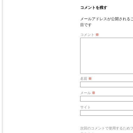
コメントを残す
メールアドレスが公開される
目です
コメント
※
名前
※
メール
※
サイト
次回のコメントで使用するため