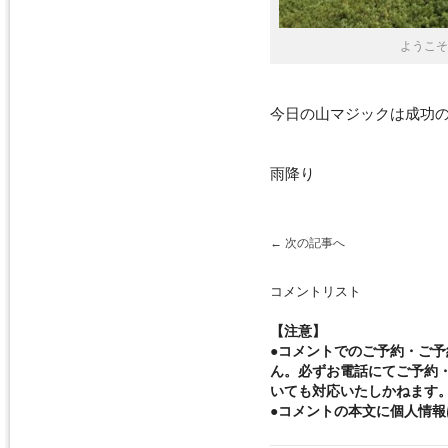
ようこそ
今日の山マジックは成功の巻
雨降り
←
次の記事へ
コメントリスト
【注意】
●コメントでのご予約・ご
ん。必ずお電話にてご予約
いても対応いたしかねます
●コメントの本文に個人情