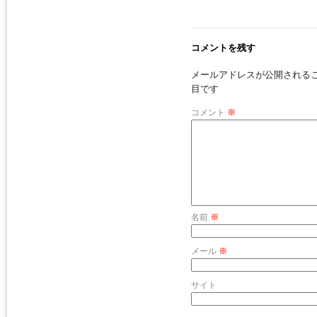
コメントを残す
メールアドレスが公開される
目です
コメント
※
名前
※
メール
※
サイト