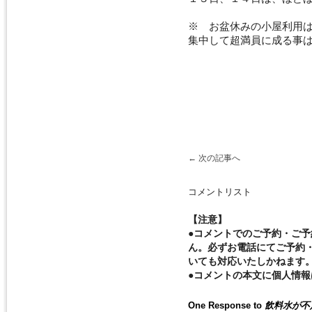
※ お盆休みの小屋利用
集中して超満員に成る事
←
次の記事へ
コメントリスト
【注意】
●コメントでのご予約・ご
ん。必ずお電話にてご予約
いても対応いたしかねます
●コメントの本文に個人情
One Response to
飲料水が不