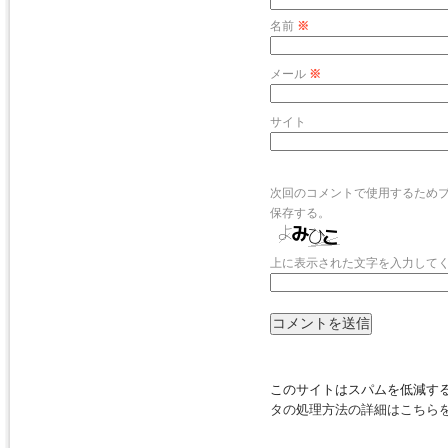
名前
※
メール
※
サイト
次回のコメントで使用するため
保存する。
上に表示された文字を入力して
このサイトはスパムを低減するた
タの処理方法の詳細はこちら