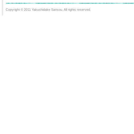
Copyright © 2011 Yakushidake Sansou. All rights reserved.