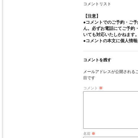
コメントリスト
【注意】
●コメントでのご予約・ご
ん。必ずお電話にてご予約
いても対応いたしかねます
●コメントの本文に個人情
コメントを残す
メールアドレスが公開される
目です
コメント
※
名前
※