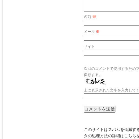
名前
※
メール
※
サイト
次回のコメントで使用するため
保存する。
上に表示された文字を入力して
このサイトはスパムを低減するた
タの処理方法の詳細はこちら