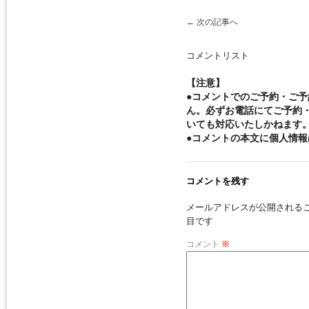
←
次の記事へ
コメントリスト
【注意】
●コメントでのご予約・ご
ん。必ずお電話にてご予約
いても対応いたしかねます
●コメントの本文に個人情
コメントを残す
メールアドレスが公開される
目です
コメント
※