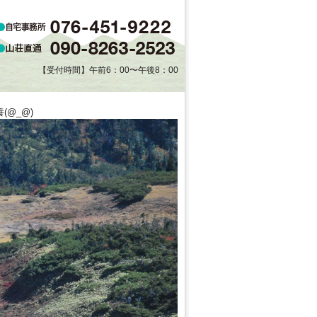
【受付時間】午前6：00〜午後8：00
@_@)