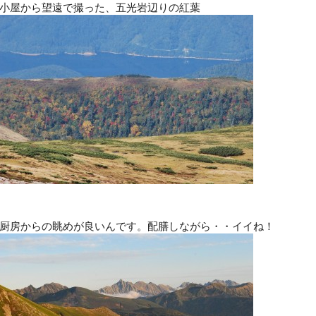
小屋から望遠で撮った、五光岩辺りの紅葉
厨房からの眺めが良いんです。配膳しながら・・イイね！