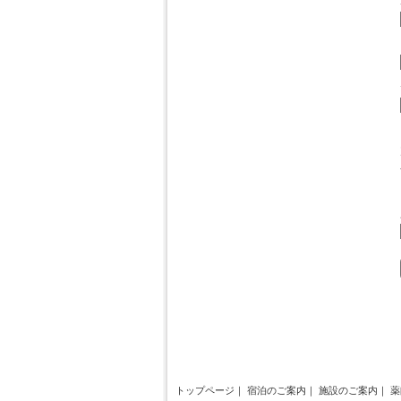
トップページ
｜
宿泊のご案内
｜
施設のご案内
｜
薬