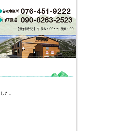
【受付時間】午前6：00〜午後8：00
でした。