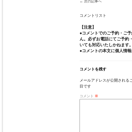
←
次の記事へ
コメントリスト
【注意】
●コメントでのご予約・ご
ん。必ずお電話にてご予約
いても対応いたしかねます
●コメントの本文に個人情
コメントを残す
メールアドレスが公開される
目です
コメント
※