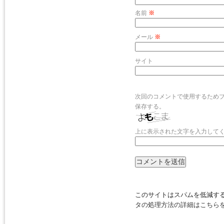
名前
※
メール
※
サイト
次回のコメントで使用するため
保存する。
上に表示された文字を入力して
このサイトはスパムを低減するた
タの処理方法の詳細はこちら