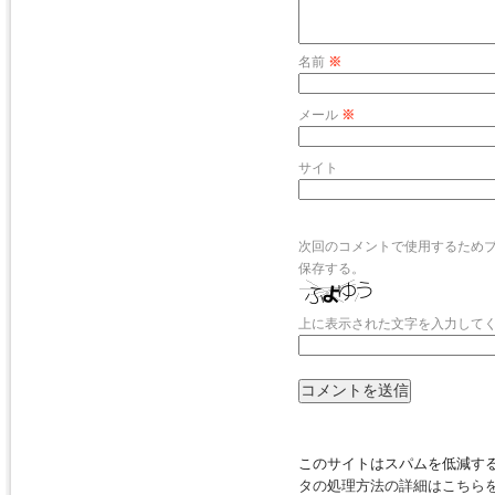
名前
※
メール
※
サイト
次回のコメントで使用するため
保存する。
上に表示された文字を入力して
このサイトはスパムを低減するた
タの処理方法の詳細はこちら