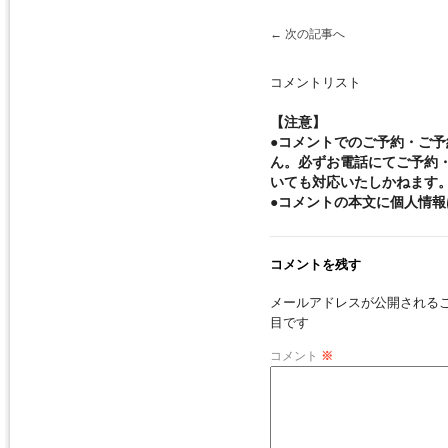
←
次の記事へ
コメントリスト
【注意】
●コメントでのご予約・ご
ん。必ずお電話にてご予約
いても対応いたしかねます
●コメントの本文に個人情
コメントを残す
メールアドレスが公開される
目です
コメント
※