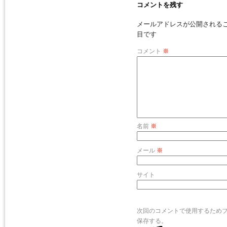
コメントを残す
メールアドレスが公開される
目です
コメント
※
名前
※
メール
※
サイト
次回のコメントで使用するため
保存する。