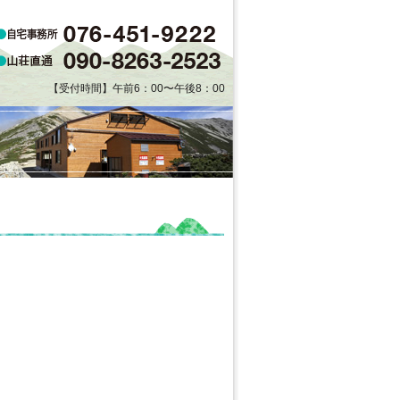
【受付時間】午前6：00〜午後8：00
。