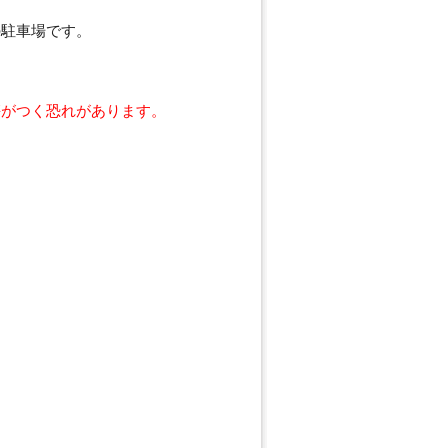
の駐車場です。
傷がつく恐れがあります。