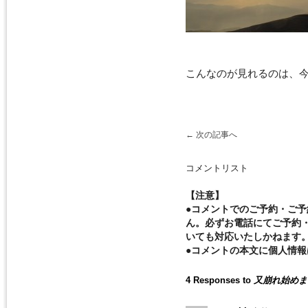
こんなのが見れるのは、
←
次の記事へ
コメントリスト
【注意】
●コメントでのご予約・ご
ん。必ずお電話にてご予約
いても対応いたしかねます
●コメントの本文に個人情
4 Responses to
又崩れ始めま