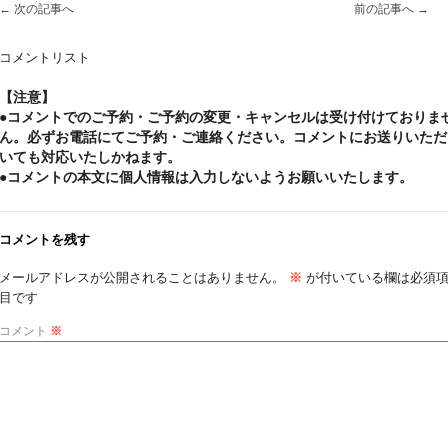
←
次の記事へ
前の記事へ
→
コメントリスト
【注意】
●コメントでのご予約・ご予約の変更・キャンセルは受け付けておりま
ん。必ずお電話にてご予約・ご連絡ください。コメントにお送りいただ
いても対応いたしかねます。
●コメントの本文に個人情報は入力しないようお願いいたします。
コメントを残す
メールアドレスが公開されることはありません。
※
が付いている欄は必須
目です
コメント
※