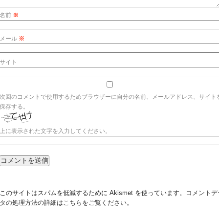
名前
※
メール
※
サイト
次回のコメントで使用するためブラウザーに自分の名前、メールアドレス、サイト
保存する。
上に表示された文字を入力してください。
このサイトはスパムを低減するために Akismet を使っています。
コメントデ
タの処理方法の詳細はこちらをご覧ください
。