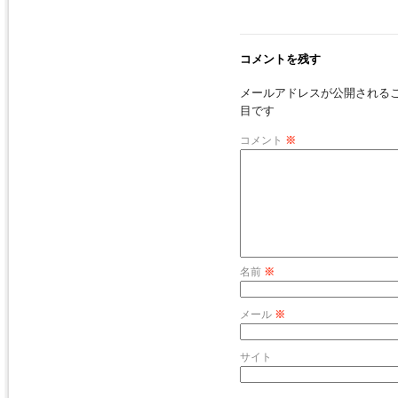
コメントを残す
メールアドレスが公開される
目です
コメント
※
名前
※
メール
※
サイト