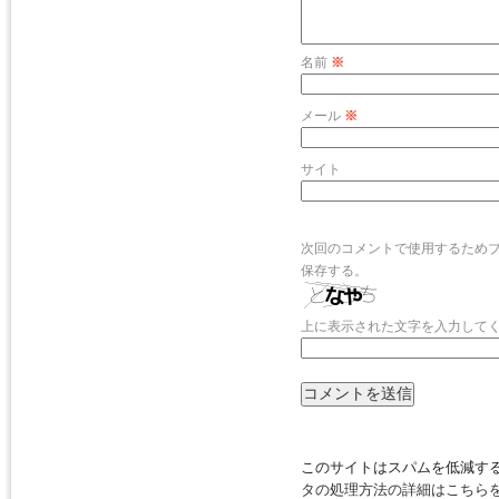
名前
※
メール
※
サイト
次回のコメントで使用するため
保存する。
上に表示された文字を入力して
このサイトはスパムを低減するた
タの処理方法の詳細はこちら