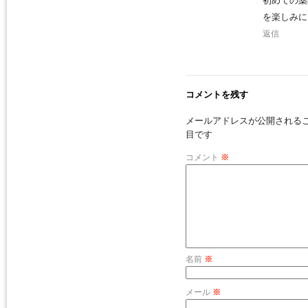
初めての薬
を楽しみに
返信
コメントを残す
メールアドレスが公開される
目です
コメント
※
名前
※
メール
※