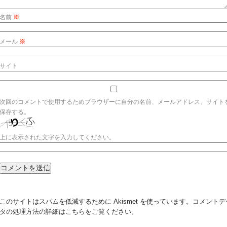
名前
※
メール
※
サイト
次回のコメントで使用するためブラウザーに自分の名前、メールアドレス、サイト
保存する。
上に表示された文字を入力してください。
このサイトはスパムを低減するために Akismet を使っています。
コメントデ
タの処理方法の詳細はこちらをご覧ください
。