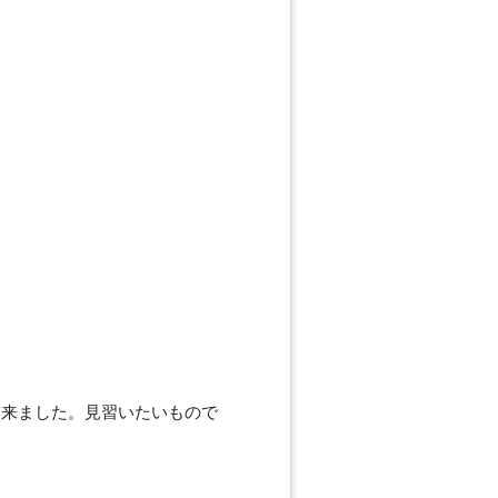
出来ました。見習いたいもので