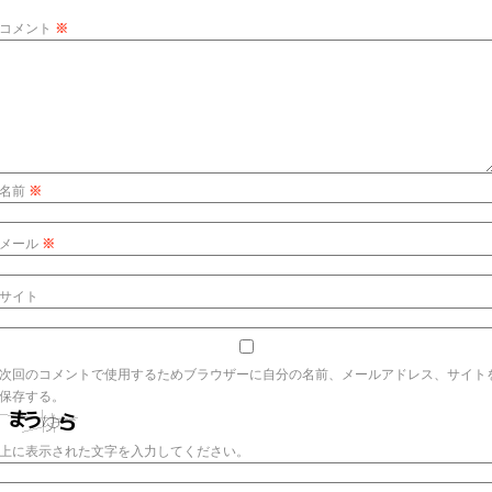
コメント
※
名前
※
メール
※
サイト
次回のコメントで使用するためブラウザーに自分の名前、メールアドレス、サイト
保存する。
上に表示された文字を入力してください。