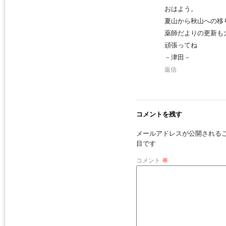
おはよう。
夏山から秋山への移
薬師だよりの更新も
頑張ってね
－津田－
返信
コメントを残す
メールアドレスが公開される
目です
コメント
※