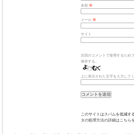
名前
※
メール
※
サイト
次回のコメントで使用するため
保存する。
上に表示された文字を入力して
このサイトはスパムを低減するた
タの処理方法の詳細はこちら