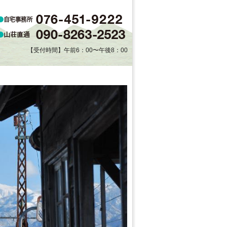
【受付時間】午前6：00〜午後8：00